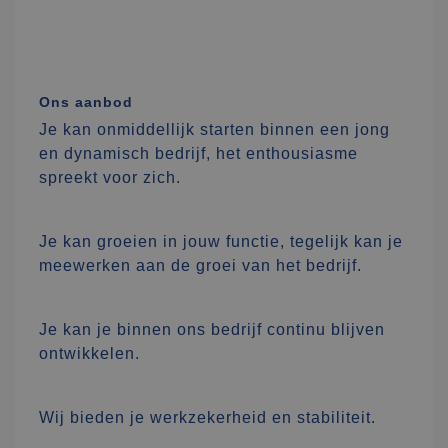
Ons aanbod
Je kan onmiddellijk starten binnen een jong
en dynamisch bedrijf, het enthousiasme
spreekt voor zich.
Je kan groeien in jouw functie, tegelijk kan je
meewerken aan de groei van het bedrijf.
Je kan je binnen ons bedrijf continu blijven
ontwikkelen.
Wij bieden je werkzekerheid en stabiliteit.