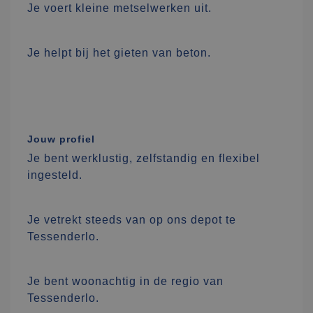
Je voert kleine metselwerken uit.
Je helpt bij het gieten van beton.
Jouw profiel
Je bent werklustig, zelfstandig en flexibel
ingesteld.
Je vetrekt steeds van op ons depot te
Tessenderlo.
Je bent woonachtig in de regio van
Tessenderlo.