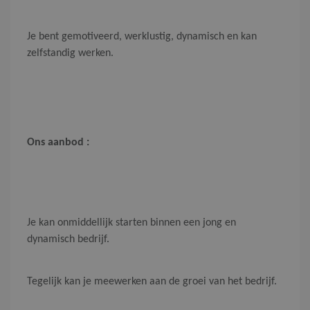
Je bent gemotiveerd, werklustig, dynamisch en kan
zelfstandig werken.
Ons aanbod :
Je kan onmiddellijk starten binnen een jong en
dynamisch bedrijf.
Tegelijk kan je meewerken aan de groei van het bedrijf.