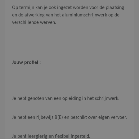
Op termijn kan je ook ingezet worden voor de plaatsing
en de afwerking van het aluminiumschrijnwerk op de
verschillende werven.
Jouw profiel :
Je hebt genoten van een opleiding in het schrijnwerk.
Je hebt een rijbewijs B(E) en beschikt over eigen vervoer.
Je bent leergierig en flexibel ingesteld.