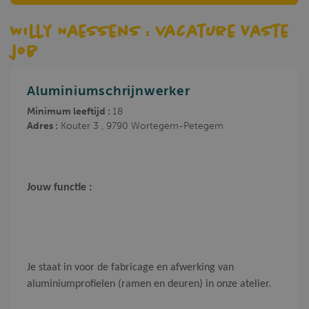
Willy Naessens : vacature Vaste
job
Aluminiumschrijnwerker
Minimum leeftijd :
18
Adres :
Kouter 3 , 9790 Wortegem-Petegem
Jouw functie :
Je staat in voor de fabricage en afwerking van
aluminiumprofielen (ramen en deuren) in onze atelier.